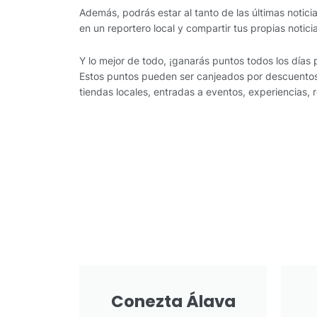
Además, podrás estar al tanto de las últimas noticia
en un reportero local y compartir tus propias notic
Y lo mejor de todo, ¡ganarás puntos todos los días 
Estos puntos pueden ser canjeados por descuentos
tiendas locales, entradas a eventos, experiencias,
Conezta Álava