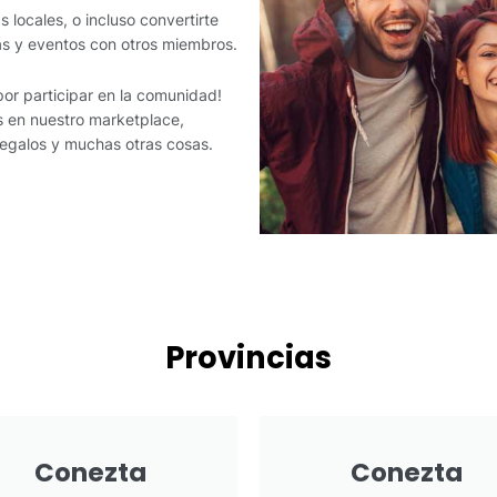
s locales, o incluso convertirte
ias y eventos con otros miembros.
por participar en la comunidad!
 en nuestro marketplace,
 regalos y muchas otras cosas.
Provincias
Conezta
Conezta