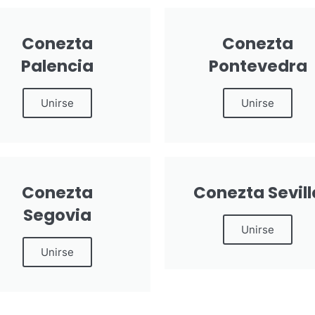
Conezta
Conezta
Palencia
Pontevedra
Unirse
Unirse
Conezta
Conezta Sevill
Segovia
Unirse
Unirse