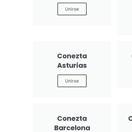
Unirse
Conezta
Asturias
Unirse
Conezta
Barcelona