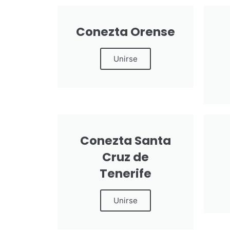
Conezta Orense
Unirse
Conezta Santa
Cruz de
Tenerife
Unirse