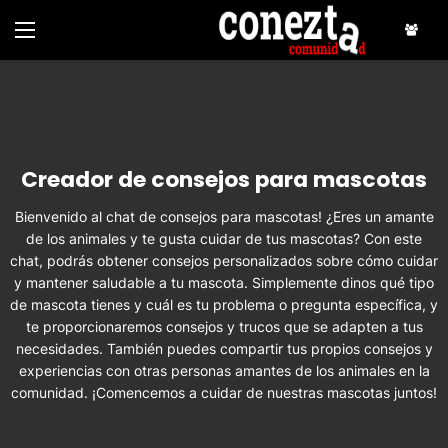
Creador de consejos para mascotas
Bienvenido al chat de consejos para mascotas! ¿Eres un amante
de los animales y te gusta cuidar de tus mascotas? Con este
chat, podrás obtener consejos personalizados sobre cómo cuidar
y mantener saludable a tu mascota. Simplemente dinos qué tipo
de mascota tienes y cuál es tu problema o pregunta específica, y
te proporcionaremos consejos y trucos que se adapten a tus
necesidades. También puedes compartir tus propios consejos y
experiencias con otras personas amantes de los animales en la
comunidad. ¡Comencemos a cuidar de nuestras mascotas juntos!