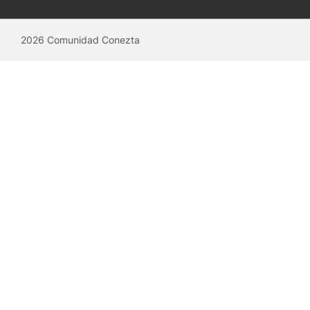
2026 Comunidad Conezta