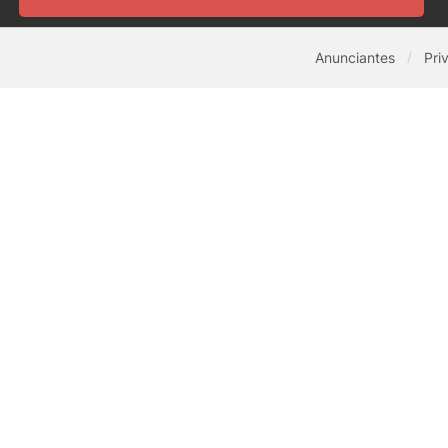
Anunciantes
Pri