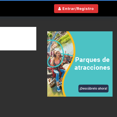
Entrar/Registro