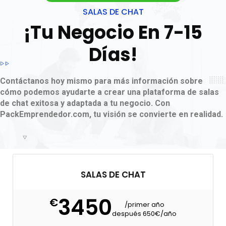
SALAS DE CHAT
¡Tu Negocio En 7-15
Días!
Contáctanos hoy mismo para más información sobre
cómo podemos ayudarte a crear una plataforma de salas
de chat exitosa y adaptada a tu negocio. Con
PackEmprendedor.com, tu visión se convierte en realidad.
SALAS DE CHAT
3450
€
/primer año
después 650€/año