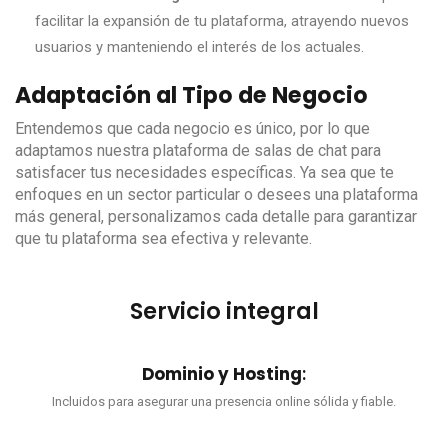
facilitar la expansión de tu plataforma, atrayendo nuevos
usuarios y manteniendo el interés de los actuales.
Adaptación al Tipo de Negocio
Entendemos que cada negocio es único, por lo que
adaptamos nuestra plataforma de salas de chat para
satisfacer tus necesidades específicas. Ya sea que te
enfoques en un sector particular o desees una plataforma
más general, personalizamos cada detalle para garantizar
que tu plataforma sea efectiva y relevante.
Servicio integral
Dominio y Hosting
:
Incluidos para asegurar una presencia online sólida y fiable.