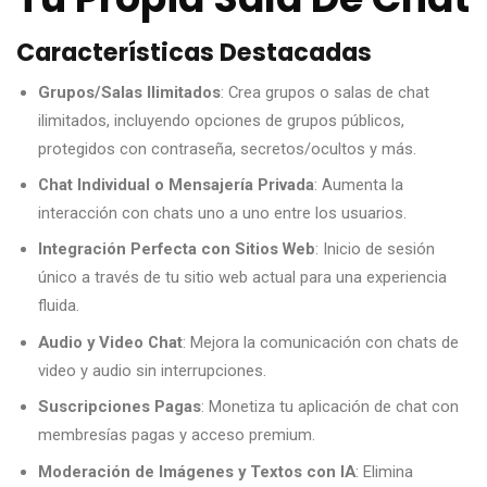
Características Destacadas
Grupos/Salas Ilimitados
: Crea grupos o salas de chat
ilimitados, incluyendo opciones de grupos públicos,
protegidos con contraseña, secretos/ocultos y más.
Chat Individual o Mensajería Privada
: Aumenta la
interacción con chats uno a uno entre los usuarios.
Integración Perfecta con Sitios Web
: Inicio de sesión
único a través de tu sitio web actual para una experiencia
fluida.
Audio y Video Chat
: Mejora la comunicación con chats de
video y audio sin interrupciones.
Suscripciones Pagas
: Monetiza tu aplicación de chat con
membresías pagas y acceso premium.
Moderación de Imágenes y Textos con IA
: Elimina