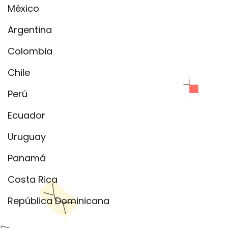
México
Argentina
Colombia
Chile
Perú
Ecuador
Uruguay
Panamá
Costa Rica
República Dominicana