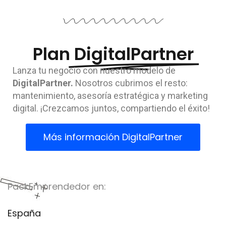
Plan
DigitalPartner
Lanza tu negocio con nuestro modelo de
DigitalPartner.
Nosotros cubrimos el resto:
mantenimiento, asesoría estratégica y marketing
digital. ¡Crezcamos juntos, compartiendo el éxito!
Más información DigitalPartner
PackEmprendedor en:
España