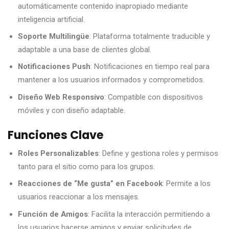
automáticamente contenido inapropiado mediante
inteligencia artificial.
Soporte Multilingüe
: Plataforma totalmente traducible y
adaptable a una base de clientes global.
Notificaciones Push
: Notificaciones en tiempo real para
mantener a los usuarios informados y comprometidos.
Diseño Web Responsivo
: Compatible con dispositivos
móviles y con diseño adaptable.
Funciones Clave
Roles Personalizables
: Define y gestiona roles y permisos
tanto para el sitio como para los grupos.
Reacciones de “Me gusta” en Facebook
: Permite a los
usuarios reaccionar a los mensajes.
Función de Amigos
: Facilita la interacción permitiendo a
los usuarios hacerse amigos y enviar solicitudes de