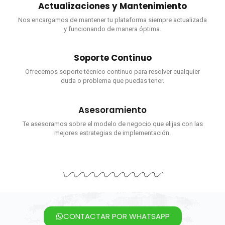
Actualizaciones y Mantenimiento
Nos encargamos de mantener tu plataforma siempre actualizada
y funcionando de manera óptima.
Soporte Continuo
Ofrecemos soporte técnico continuo para resolver cualquier
duda o problema que puedas tener.
Asesoramiento
Te asesoramos sobre el modelo de negocio que elijas con las
mejores estrategias de implementación.
CONTACTAR POR WHATSAPP