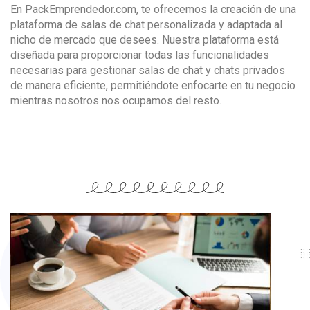
En PackEmprendedor.com, te ofrecemos la creación de una
plataforma de salas de chat personalizada y adaptada al
nicho de mercado que desees. Nuestra plataforma está
diseñada para proporcionar todas las funcionalidades
necesarias para gestionar salas de chat y chats privados
de manera eficiente, permitiéndote enfocarte en tu negocio
mientras nosotros nos ocupamos del resto.