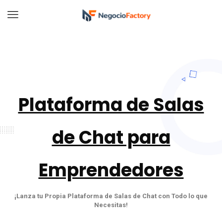
Plataforma de Salas
de Chat para
Emprendedores
¡Lanza tu Propia Plataforma de Salas de Chat con Todo lo que
Necesitas!