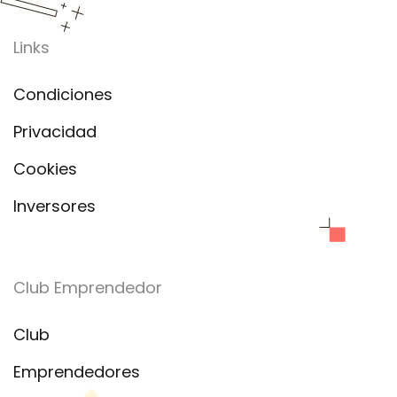
Links
Condiciones
Privacidad
Cookies
Inversores
Club Emprendedor
Club
Emprendedores