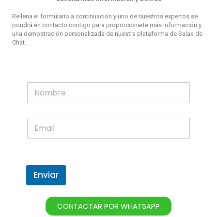
Rellena el formulario a continuación y uno de nuestros expertos se
pondrá en contacto contigo para proporcionarte más información y
una demostración personalizada de nuestra plataforma de Salas de
Chat.
Enviar
CONTACTAR POR WHATSAPP