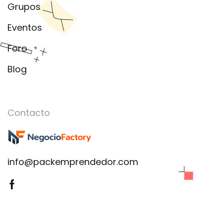
Grupos
Eventos
Foro
Blog
Contacto
info@packemprendedor.com