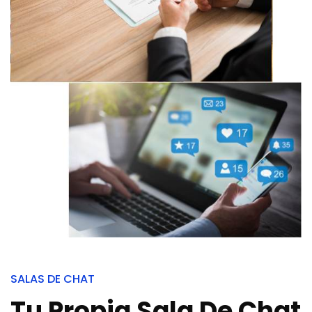
SALAS DE CHAT
Tu Propia Sala De Chat