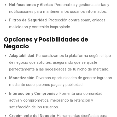
Notificaciones y Alertas
: Personaliza y gestiona alertas y
notificaciones para mantener a los usuarios informados.
Filtros de Seguridad
: Protección contra spam, enlaces
maliciosos y contenido inapropiado.
Opciones y Posibilidades de
Negocio
Adaptabilidad
: Personalizamos la plataforma según el tipo
de negocio que solicites, asegurando que se ajuste
perfectamente a las necesidades de tu nicho de mercado.
Monetización
: Diversas oportunidades de generar ingresos
mediante suscripciones pagas y publicidad.
Interacción y Compromiso
: Fomenta una comunidad
activa y comprometida, mejorando la retención y
satisfacción de los usuarios.
Crecimiento del Negocio
: Herramientas diseñadas para