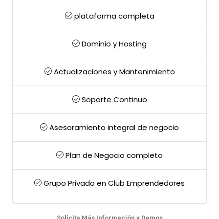
plataforma completa
Dominio y Hosting
Actualizaciones y Mantenimiento
Soporte Continuo
Asesoramiento integral de negocio
Plan de Negocio completo
Grupo Privado en Club Emprendedores
Solicita Más Información y Demos