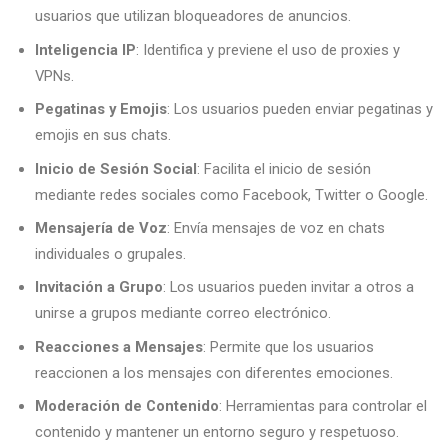
usuarios que utilizan bloqueadores de anuncios.
Inteligencia IP
: Identifica y previene el uso de proxies y
VPNs.
Pegatinas y Emojis
: Los usuarios pueden enviar pegatinas y
emojis en sus chats.
Inicio de Sesión Social
: Facilita el inicio de sesión
mediante redes sociales como Facebook, Twitter o Google.
Mensajería de Voz
: Envía mensajes de voz en chats
individuales o grupales.
Invitación a Grupo
: Los usuarios pueden invitar a otros a
unirse a grupos mediante correo electrónico.
Reacciones a Mensajes
: Permite que los usuarios
reaccionen a los mensajes con diferentes emociones.
Moderación de Contenido
: Herramientas para controlar el
contenido y mantener un entorno seguro y respetuoso.