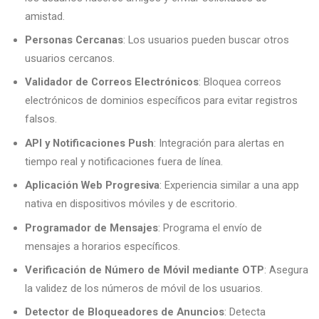
amistad.
Personas Cercanas
: Los usuarios pueden buscar otros
usuarios cercanos.
Validador de Correos Electrónicos
: Bloquea correos
electrónicos de dominios específicos para evitar registros
falsos.
API y Notificaciones Push
: Integración para alertas en
tiempo real y notificaciones fuera de línea.
Aplicación Web Progresiva
: Experiencia similar a una app
nativa en dispositivos móviles y de escritorio.
Programador de Mensajes
: Programa el envío de
mensajes a horarios específicos.
Verificación de Número de Móvil mediante OTP
: Asegura
la validez de los números de móvil de los usuarios.
Detector de Bloqueadores de Anuncios
: Detecta