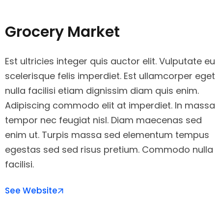
Grocery Market
Est ultricies integer quis auctor elit. Vulputate eu
scelerisque felis imperdiet. Est ullamcorper eget
nulla facilisi etiam dignissim diam quis enim.
Adipiscing commodo elit at imperdiet. In massa
tempor nec feugiat nisl. Diam maecenas sed
enim ut. Turpis massa sed elementum tempus
egestas sed sed risus pretium. Commodo nulla
facilisi.
See Website