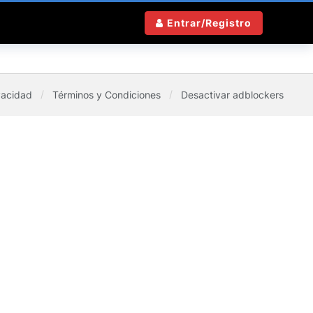
Entrar/Registro
vacidad
Términos y Condiciones
Desactivar adblockers